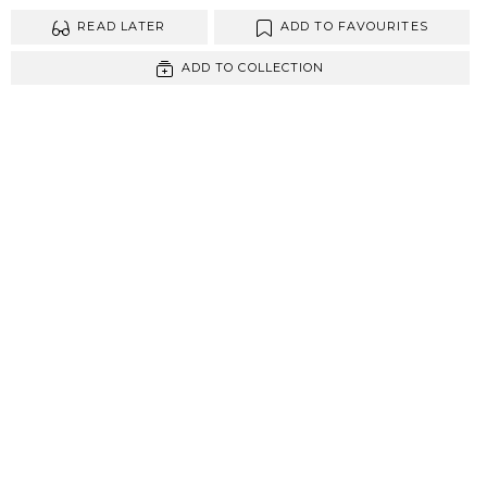
READ LATER
ADD TO FAVOURITES
ADD TO COLLECTION