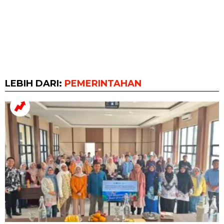
LEBIH DARI:
PEMERINTAHAN