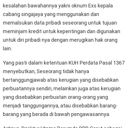
kesalahan bawahannya yakni oknum Exs kepala
cabang singajaya yang menggunakan dan
memalsukan data pribadi seseorang untuk tujuan
meminjam kredit untuk kepentingan dan digunakan
untuk diri pribadi nya dengan merugikan hak orang
lain.
Yang pasti dalam ketentuan KUH Perdata Pasal 1367
menyebutkan, Seseorang tidak hanya
bertanggungjawab atas kerugian yang disebabkan
perbuatannya sendiri, melainkan juga atas kerugian
yang disebabkan perbuatan orang-orang yang
menjadi tanggungannya, atau disebabkan barang-
barang yang berada di bawah pengawasannya.