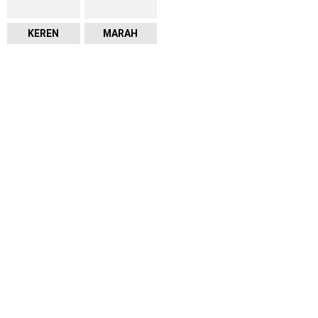
KEREN
MARAH