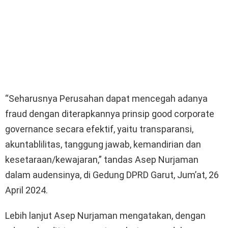
“Seharusnya Perusahan dapat mencegah adanya
fraud dengan diterapkannya prinsip good corporate
governance secara efektif, yaitu transparansi,
akuntablilitas, tanggung jawab, kemandirian dan
kesetaraan/kewajaran,” tandas Asep Nurjaman
dalam audensinya, di Gedung DPRD Garut, Jum’at, 26
April 2024.
Lebih lanjut Asep Nurjaman mengatakan, dengan