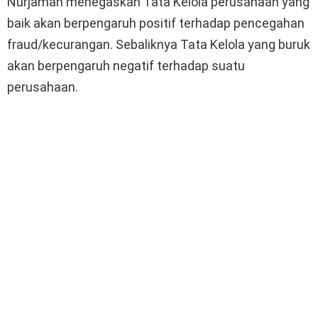
Nurjaman menegaskan Tata Kelola perusahaan yang
baik akan berpengaruh positif terhadap pencegahan
fraud/kecurangan. Sebaliknya Tata Kelola yang buruk
akan berpengaruh negatif terhadap suatu
perusahaan.