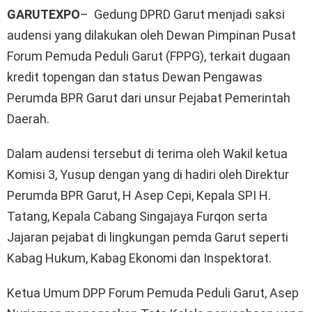
GARUTEXPO
– Gedung DPRD Garut menjadi saksi
audensi yang dilakukan oleh Dewan Pimpinan Pusat
Forum Pemuda Peduli Garut (FPPG), terkait dugaan
kredit topengan dan status Dewan Pengawas
Perumda BPR Garut dari unsur Pejabat Pemerintah
Daerah.
Dalam audensi tersebut di terima oleh Wakil ketua
Komisi 3, Yusup dengan yang di hadiri oleh Direktur
Perumda BPR Garut, H Asep Cepi, Kepala SPI H.
Tatang, Kepala Cabang Singajaya Furqon serta
Jajaran pejabat di lingkungan pemda Garut seperti
Kabag Hukum, Kabag Ekonomi dan Inspektorat.
Ketua Umum DPP Forum Pemuda Peduli Garut, Asep