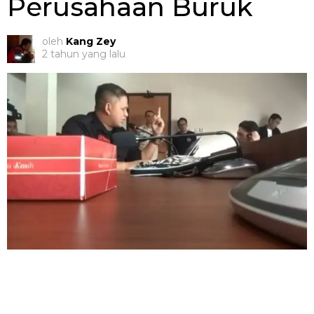
Perusahaan Buruk
oleh
Kang Zey
2 tahun yang lalu