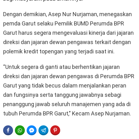
Dengan demikian, Asep Nur Nurjaman, menegaskan
pemda Garut selaku Pemilik BUMD Perumda BPR
Garut harus segera mengevaluasi kinerja dari jajaran
direksi dan jajaran dewan pengawas terkait dengan
polemik kredit topengan yang terjadi saat ini.
“Untuk segera di ganti atau berhentikan jajaran
direksi dan jajaran dewan pengawas di Perumda BPR
Garut yang tidak becus dalam menjalankan peran
dan fungsinya serta tanggung jawabnya sebagi
penanggung jawab seluruh manajemen yang ada di
tubuh Perumda BPR Garut,” Kecam Asep Nurjaman.
FACEBOOK
WHATSAPP
FACEBOOK MESSENGER
TELEGRAM
PINTEREST