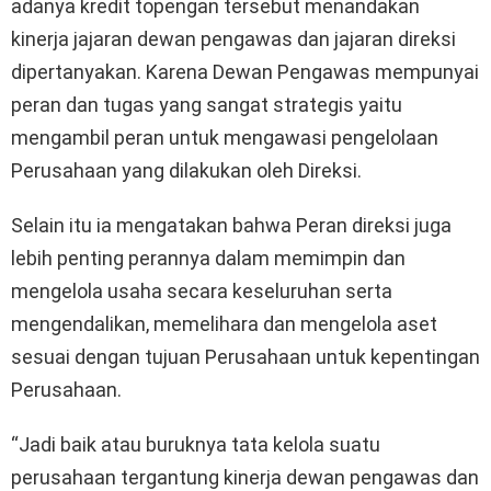
adanya kredit topengan tersebut menandakan
kinerja jajaran dewan pengawas dan jajaran direksi
dipertanyakan. Karena Dewan Pengawas mempunyai
peran dan tugas yang sangat strategis yaitu
mengambil peran untuk mengawasi pengelolaan
Perusahaan yang dilakukan oleh Direksi.
Selain itu ia mengatakan bahwa Peran direksi juga
lebih penting perannya dalam memimpin dan
mengelola usaha secara keseluruhan serta
mengendalikan, memelihara dan mengelola aset
sesuai dengan tujuan Perusahaan untuk kepentingan
Perusahaan.
“Jadi baik atau buruknya tata kelola suatu
perusahaan tergantung kinerja dewan pengawas dan