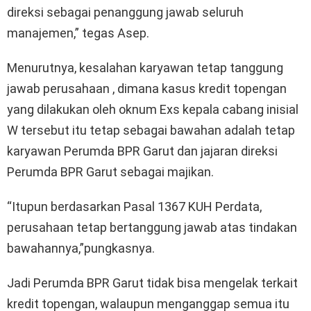
direksi sebagai penanggung jawab seluruh
manajemen,” tegas Asep.
Menurutnya, kesalahan karyawan tetap tanggung
jawab perusahaan , dimana kasus kredit topengan
yang dilakukan oleh oknum Exs kepala cabang inisial
W tersebut itu tetap sebagai bawahan adalah tetap
karyawan Perumda BPR Garut dan jajaran direksi
Perumda BPR Garut sebagai majikan.
“Itupun berdasarkan Pasal 1367 KUH Perdata,
perusahaan tetap bertanggung jawab atas tindakan
bawahannya,”pungkasnya.
Jadi Perumda BPR Garut tidak bisa mengelak terkait
kredit topengan, walaupun menganggap semua itu