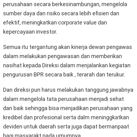
perusahaan secara berkesinambungan, mengelola
sumber daya dan risiko secara lebih efisien dan
efektif, meningkatkan corporate value dan
kepercayaan investor.
Semua itu tergantung akan kinerja dewan pengawas
dalam melakukan pengawasan dan memberikan
nasihat kepada Direksi dalam menjalankan kegiatan
pengurusan BPR secara baik , terarah dan terukur.
Dan direksi pun harus melakukan tanggung jawabnya
dalam mengelola tata perusahaan menjadi sehat
dan baik sehingga bisa menjadikan perusahaan yang
kredibel dan profesional serta dalm meninggkatkan
deviden untuk daerah serta juga dapat bermanpaat
bagi masyarakt pada umumnya.