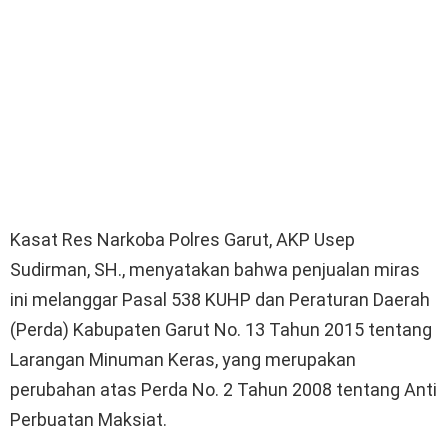
Kasat Res Narkoba Polres Garut, AKP Usep
Sudirman, SH., menyatakan bahwa penjualan miras
ini melanggar Pasal 538 KUHP dan Peraturan Daerah
(Perda) Kabupaten Garut No. 13 Tahun 2015 tentang
Larangan Minuman Keras, yang merupakan
perubahan atas Perda No. 2 Tahun 2008 tentang Anti
Perbuatan Maksiat.