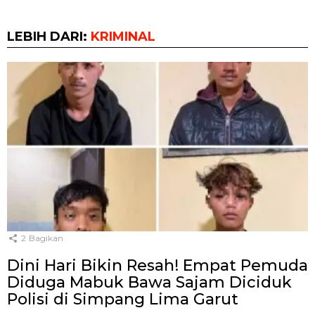
LEBIH DARI:
KRIMINAL
2
Bagikan
Dini Hari Bikin Resah! Empat Pemuda
Diduga Mabuk Bawa Sajam Diciduk
Polisi di Simpang Lima Garut