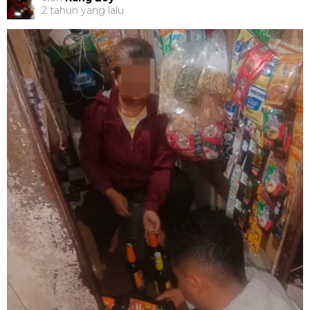
2 tahun yang lalu