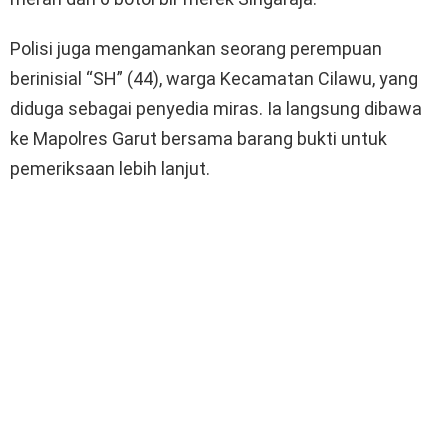
Polisi juga mengamankan seorang perempuan
berinisial “SH” (44), warga Kecamatan Cilawu, yang
diduga sebagai penyedia miras. Ia langsung dibawa
ke Mapolres Garut bersama barang bukti untuk
pemeriksaan lebih lanjut.