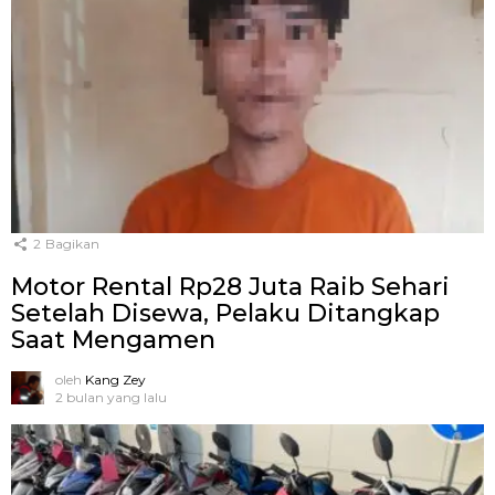
2
Bagikan
Motor Rental Rp28 Juta Raib Sehari
Setelah Disewa, Pelaku Ditangkap
Saat Mengamen
oleh
Kang Zey
2 bulan yang lalu