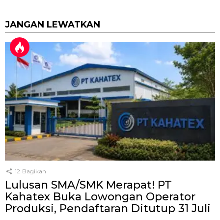
JANGAN LEWATKAN
12
Bagikan
Lulusan SMA/SMK Merapat! PT
Kahatex Buka Lowongan Operator
Produksi, Pendaftaran Ditutup 31 Juli