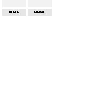
KEREN
MARAH