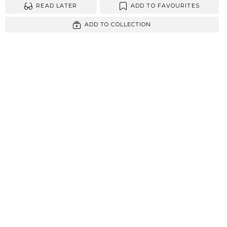
READ LATER
ADD TO FAVOURITES
ADD TO COLLECTION