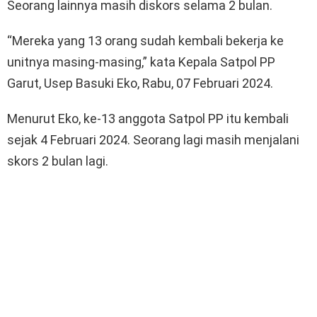
Seorang lainnya masih diskors selama 2 bulan.
“Mereka yang 13 orang sudah kembali bekerja ke
unitnya masing-masing,” kata Kepala Satpol PP
Garut, Usep Basuki Eko, Rabu, 07 Februari 2024.
Menurut Eko, ke-13 anggota Satpol PP itu kembali
sejak 4 Februari 2024. Seorang lagi masih menjalani
skors 2 bulan lagi.