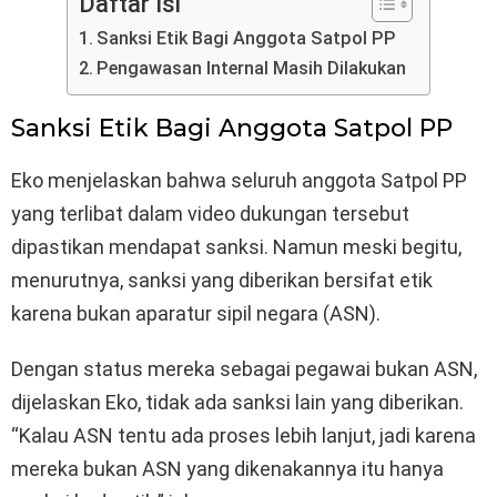
Daftar Isi
Sanksi Etik Bagi Anggota Satpol PP
Pengawasan Internal Masih Dilakukan
Sanksi Etik Bagi Anggota Satpol PP
Eko menjelaskan bahwa seluruh anggota Satpol PP
yang terlibat dalam video dukungan tersebut
dipastikan mendapat sanksi. Namun meski begitu,
menurutnya, sanksi yang diberikan bersifat etik
karena bukan aparatur sipil negara (ASN).
Dengan status mereka sebagai pegawai bukan ASN,
dijelaskan Eko, tidak ada sanksi lain yang diberikan.
“Kalau ASN tentu ada proses lebih lanjut, jadi karena
mereka bukan ASN yang dikenakannya itu hanya