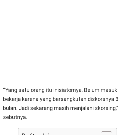
“Yang satu orang itu inisiatornya. Belum masuk
bekerja karena yang bersangkutan diskorsnya 3
bulan. Jadi sekarang masih menjalani skorsing,”
sebutnya.