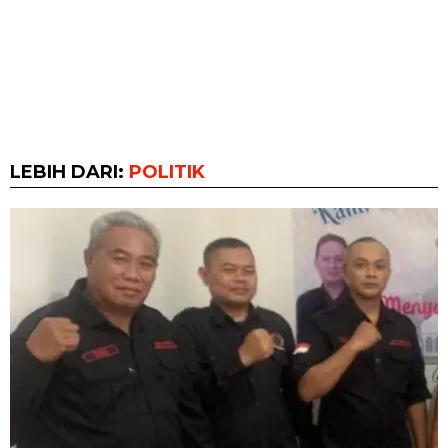
LEBIH DARI:
POLITIK