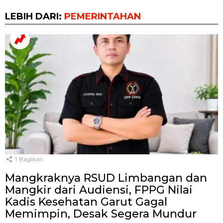
LEBIH DARI:
PEMERINTAHAN
1
Bagikan
Mangkraknya RSUD Limbangan dan
Mangkir dari Audiensi, FPPG Nilai
Kadis Kesehatan Garut Gagal
Memimpin, Desak Segera Mundur