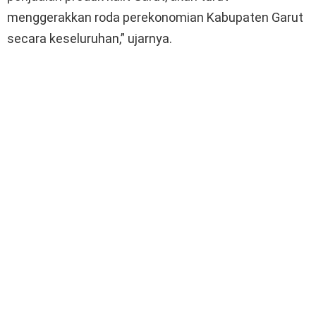
menggerakkan roda perekonomian Kabupaten Garut
secara keseluruhan,” ujarnya.