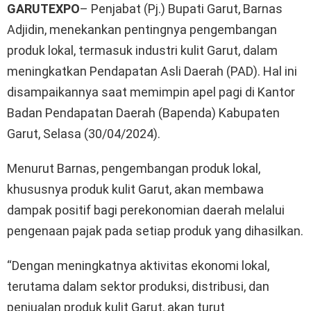
GARUTEXPO
– Penjabat (Pj.) Bupati Garut, Barnas
Adjidin, menekankan pentingnya pengembangan
produk lokal, termasuk industri kulit Garut, dalam
meningkatkan Pendapatan Asli Daerah (PAD). Hal ini
disampaikannya saat memimpin apel pagi di Kantor
Badan Pendapatan Daerah (Bapenda) Kabupaten
Garut, Selasa (30/04/2024).
Menurut Barnas, pengembangan produk lokal,
khususnya produk kulit Garut, akan membawa
dampak positif bagi perekonomian daerah melalui
pengenaan pajak pada setiap produk yang dihasilkan.
“Dengan meningkatnya aktivitas ekonomi lokal,
terutama dalam sektor produksi, distribusi, dan
penjualan produk kulit Garut, akan turut