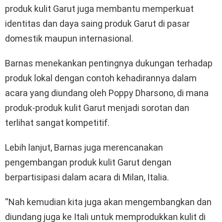
produk kulit Garut juga membantu memperkuat
identitas dan daya saing produk Garut di pasar
domestik maupun internasional.
Barnas menekankan pentingnya dukungan terhadap
produk lokal dengan contoh kehadirannya dalam
acara yang diundang oleh Poppy Dharsono, di mana
produk-produk kulit Garut menjadi sorotan dan
terlihat sangat kompetitif.
Lebih lanjut, Barnas juga merencanakan
pengembangan produk kulit Garut dengan
berpartisipasi dalam acara di Milan, Italia.
“Nah kemudian kita juga akan mengembangkan dan
diundang juga ke Itali untuk memprodukkan kulit di