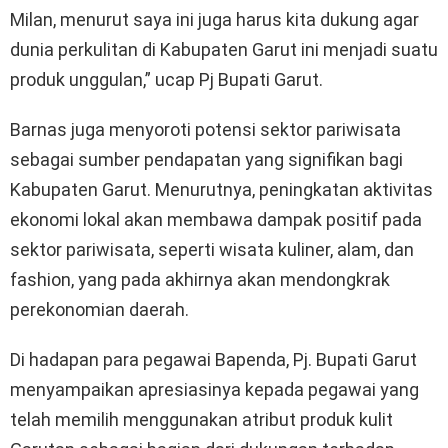
Milan, menurut saya ini juga harus kita dukung agar
dunia perkulitan di Kabupaten Garut ini menjadi suatu
produk unggulan,” ucap Pj Bupati Garut.
Barnas juga menyoroti potensi sektor pariwisata
sebagai sumber pendapatan yang signifikan bagi
Kabupaten Garut. Menurutnya, peningkatan aktivitas
ekonomi lokal akan membawa dampak positif pada
sektor pariwisata, seperti wisata kuliner, alam, dan
fashion, yang pada akhirnya akan mendongkrak
perekonomian daerah.
Di hadapan para pegawai Bapenda, Pj. Bupati Garut
menyampaikan apresiasinya kepada pegawai yang
telah memilih menggunakan atribut produk kulit