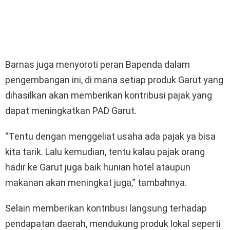
Barnas juga menyoroti peran Bapenda dalam
pengembangan ini, di mana setiap produk Garut yang
dihasilkan akan memberikan kontribusi pajak yang
dapat meningkatkan PAD Garut.
“Tentu dengan menggeliat usaha ada pajak ya bisa
kita tarik. Lalu kemudian, tentu kalau pajak orang
hadir ke Garut juga baik hunian hotel ataupun
makanan akan meningkat juga,” tambahnya.
Selain memberikan kontribusi langsung terhadap
pendapatan daerah, mendukung produk lokal seperti