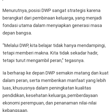
Menurutnya, posisi DWP sangat strategis karena
berangkat dari pembinaan keluarga, yang menjadi
fondasi utama dalam menyiapkan generasi masa
depan bangsa.
“Melalui DWP, kita belajar tidak hanya mendampingi,
tetapi memberi makna. Kita tidak sekadar hadir,
tetapi turut mengambil peran,” tegasnya.
Ia berharap ke depan DWP semakin matang dan kuat
dalam peran, serta memberikan manfaat yang lebih
luas, khususnya dalam peningkatan kualitas
pendidikan, kesehatan keluarga, pemberdayaan
ekonomi perempuan, dan penanaman nilai-nilai
kebangsaan.