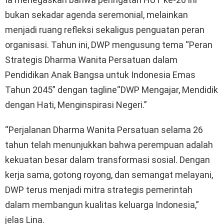
bukan sekadar agenda seremonial, melainkan
menjadi ruang refleksi sekaligus penguatan peran
organisasi. Tahun ini, DWP mengusung tema “Peran
Strategis Dharma Wanita Persatuan dalam
Pendidikan Anak Bangsa untuk Indonesia Emas
Tahun 2045” dengan tagline“DWP Mengajar, Mendidik
dengan Hati, Menginspirasi Negeri.”
“Perjalanan Dharma Wanita Persatuan selama 26
tahun telah menunjukkan bahwa perempuan adalah
kekuatan besar dalam transformasi sosial. Dengan
kerja sama, gotong royong, dan semangat melayani,
DWP terus menjadi mitra strategis pemerintah
dalam membangun kualitas keluarga Indonesia,”
jelas Lina.