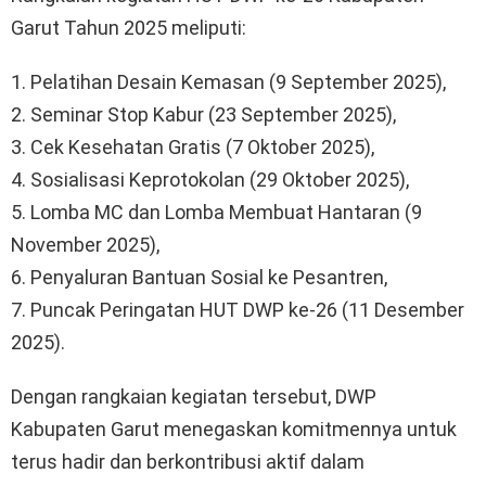
Garut Tahun 2025 meliputi:
1. Pelatihan Desain Kemasan (9 September 2025),
2. Seminar Stop Kabur (23 September 2025),
3. Cek Kesehatan Gratis (7 Oktober 2025),
4. Sosialisasi Keprotokolan (29 Oktober 2025),
5. Lomba MC dan Lomba Membuat Hantaran (9
November 2025),
6. Penyaluran Bantuan Sosial ke Pesantren,
7. Puncak Peringatan HUT DWP ke-26 (11 Desember
2025).
Dengan rangkaian kegiatan tersebut, DWP
Kabupaten Garut menegaskan komitmennya untuk
terus hadir dan berkontribusi aktif dalam