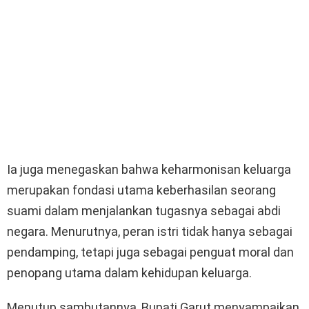
Ia juga menegaskan bahwa keharmonisan keluarga
merupakan fondasi utama keberhasilan seorang
suami dalam menjalankan tugasnya sebagai abdi
negara. Menurutnya, peran istri tidak hanya sebagai
pendamping, tetapi juga sebagai penguat moral dan
penopang utama dalam kehidupan keluarga.
Menutup sambutannya, Bupati Garut menyampaikan