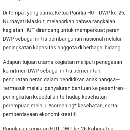
Di tempat yang sama, Ketua Panitia HUT DWP ke-26,
Nurhayati Maskut, melaporkan bahwa rangkaian
kegiatan HUT dirancang untuk memperkuat peran
DWP sebagai mitra pembangunan nasional melalui
peningkatan kapasitas anggota di berbagai bidang.
Adapun tujuan utama kegiatan meliputi penegasan
komitmen DWP sebagai mitra pemerintah,
penguatan peran dalam pendidikan anak bangsa—
termasuk melalui penyaluran bantuan ke pesantren—
peningkatan kepedulian terhadap kesehatan
perempuan melalui *screening* kesehatan, serta
pemberdayaan ekonomi kreatif.
Rangkaian kegiatan HUT DWP ke-26 Kabupaten