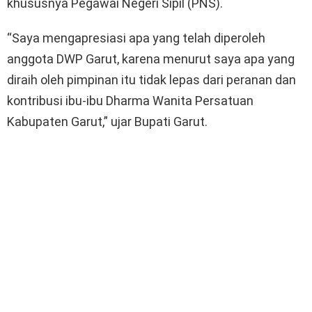
khususnya Pegawai Negeri Sipil (PNS).
“Saya mengapresiasi apa yang telah diperoleh
anggota DWP Garut, karena menurut saya apa yang
diraih oleh pimpinan itu tidak lepas dari peranan dan
kontribusi ibu-ibu Dharma Wanita Persatuan
Kabupaten Garut,” ujar Bupati Garut.