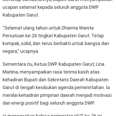
ucapan selamat kepada seluruh anggota DWP
Kabupaten Garut.
“Selamat ulang tahun untuk Dharma Wanita
Persatuan ke-26 tingkat Kabupaten Garut. Tetap
kompak, solid, dan terus berbakti untuk bangsa dan
negara,” ucapnya.
Sementara itu, Ketua DWP Kabupaten Garut, Lina
Marlina, menyampaikan rasa terima kasih atas
kehadiran Bupati dan Sekretaris Daerah Kabupaten
Garut di tengah kesibukan agenda pemerintahan. Ia
menilai kehadiran pimpinan daerah menjadi motivasi
dan energi positif bagi seluruh anggota DWP.
Ia menegaskan bahwa peringatan HUT ke-26 ini