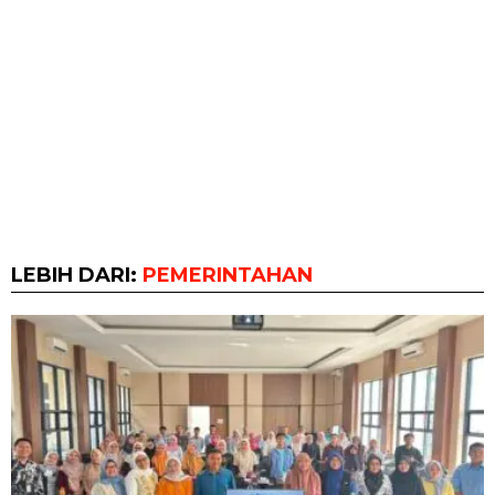
LEBIH DARI:
PEMERINTAHAN