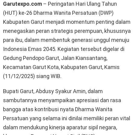
Garutexpo.com
– Peringatan Hari Ulang Tahun
(HUT) ke-26 Dharma Wanita Persatuan (DWP)
Kabupaten Garut menjadi momentum penting dalam
menegaskan peran strategis perempuan, khususnya
para ibu, dalam membentuk generasi unggul menuju
Indonesia Emas 2045. Kegiatan tersebut digelar di
Gedung Pendopo Garut, Jalan Kiansantang,
Kecamatan Garut Kota, Kabupaten Garut, Kamis
(11/12/2025) siang WIB.
Bupati Garut, Abdusy Syakur Amin, dalam
sambutannya menyampaikan apresiasi dan rasa
bangga atas kontribusi nyata Dharma Wanita
Persatuan yang selama ini dinilai memiliki peran vital
dalam mendukung kinerja aparatur sipil negara,