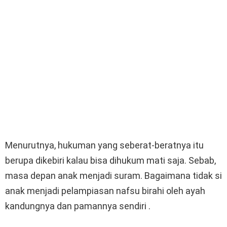
Menurutnya, hukuman yang seberat-beratnya itu
berupa dikebiri kalau bisa dihukum mati saja. Sebab,
masa depan anak menjadi suram. Bagaimana tidak si
anak menjadi pelampiasan nafsu birahi oleh ayah
kandungnya dan pamannya sendiri .