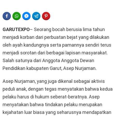
FACEBOOK
WHATSAPP
FACEBOOK MESSENGER
TELEGRAM
PINTEREST
GARUTEXPO
– Seorang bocah berusia lima tahun
menjadi korban dari perbuatan bejat yang dilakukan
oleh ayah kandungnya serta pamannya sendiri terus
menjadi sorotan dari berbagai lapisan masyarakat.
Salah satunya dari Anggota Anggota Dewan
Pendidikan kabupaten Garut, Asep Nurjaman.
Asep Nurjaman, yang juga dikenal sebagai aktivis
peduli anak, dengan tegas menyatakan bahwa kedua
pelaku harus di hukum seberat-beratnya. Asep
menyatakan bahwa tindakan pelaku merupakan
kejahatan luar biasa yang seharusnya mendapatkan