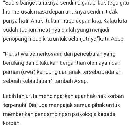
“Sadis banget anaknya sendiri digarap, kok tega gitu
lho merusak masa depan anaknya sendiri, tidak
punya hati. Anak itukan masa depan kita. Kalau kita
sudah tuakan mestinya dialah yang menjadi
penopang hidup kita untuk selanjutnya,”kata Asep.
“Peristiwa pemerkosaan dan pencabulan yang
berulang dan dilakukan bergantian oleh ayah dan
paman (uwa’) kandung dari anak tersebut, adalah
sebuah kebiadaban,” tambah Asep.
Lebih lanjut, Ia mengingatkan agar hak-hak korban
terpenuhi. Dia juga mengajak semua pihak untuk
memberikan pendampingan psikologis kepada
korban.