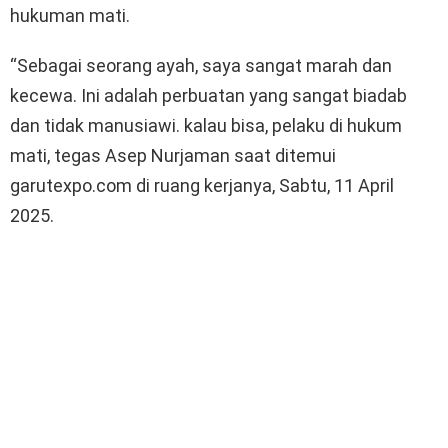
hukuman mati.
“Sebagai seorang ayah, saya sangat marah dan
kecewa. Ini adalah perbuatan yang sangat biadab
dan tidak manusiawi. kalau bisa, pelaku di hukum
mati, tegas Asep Nurjaman saat ditemui
garutexpo.com di ruang kerjanya, Sabtu, 11 April
2025.