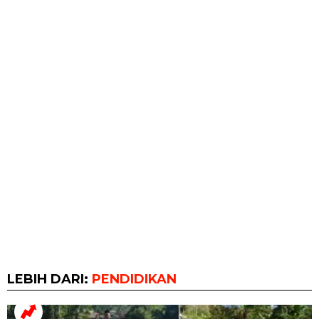
LEBIH DARI:
PENDIDIKAN