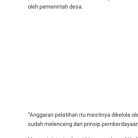
oleh pemerintah desa.
“Anggaran pelatihan itu mestinya dikelola ole
sudah melenceng dari prinsip pemberdayaan