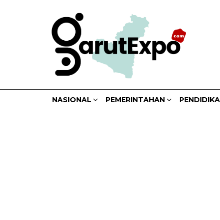
NASIONAL
PEMERINTAHAN
PENDIDIK