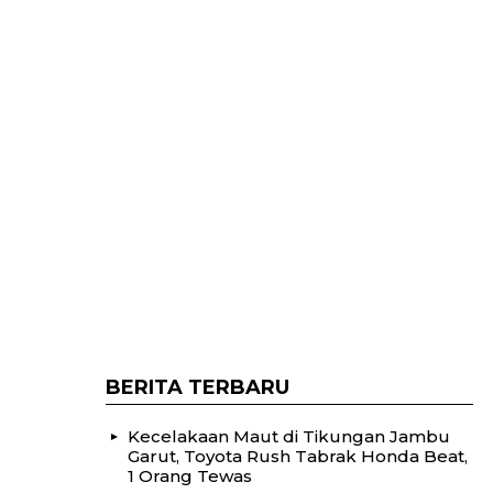
BERITA TERBARU
Kecelakaan Maut di Tikungan Jambu
Garut, Toyota Rush Tabrak Honda Beat,
1 Orang Tewas