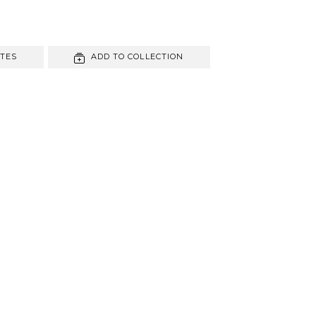
ITES
ADD TO COLLECTION