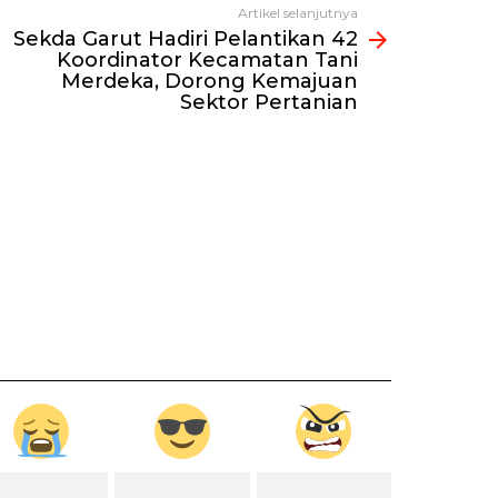
Artikel selanjutnya
Sekda Garut Hadiri Pelantikan 42
Koordinator Kecamatan Tani
Merdeka, Dorong Kemajuan
Sektor Pertanian