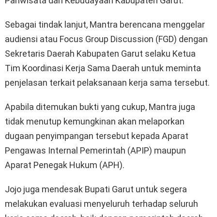
Pariwisata dan Kebudayaan Kabupaten Garut.
Sebagai tindak lanjut, Mantra berencana menggelar
audiensi atau Focus Group Discussion (FGD) dengan
Sekretaris Daerah Kabupaten Garut selaku Ketua
Tim Koordinasi Kerja Sama Daerah untuk meminta
penjelasan terkait pelaksanaan kerja sama tersebut.
Apabila ditemukan bukti yang cukup, Mantra juga
tidak menutup kemungkinan akan melaporkan
dugaan penyimpangan tersebut kepada Aparat
Pengawas Internal Pemerintah (APIP) maupun
Aparat Penegak Hukum (APH).
Jojo juga mendesak Bupati Garut untuk segera
melakukan evaluasi menyeluruh terhadap seluruh