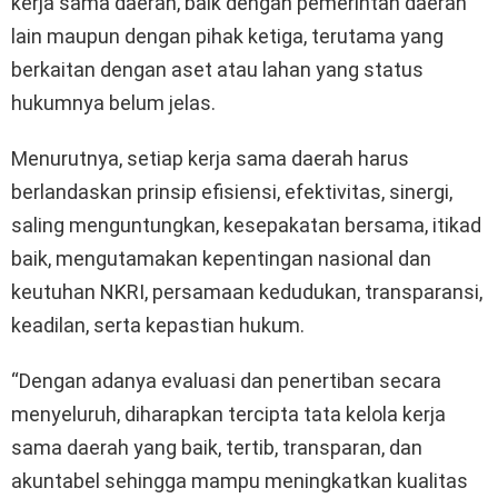
kerja sama daerah, baik dengan pemerintah daerah
lain maupun dengan pihak ketiga, terutama yang
berkaitan dengan aset atau lahan yang status
hukumnya belum jelas.
Menurutnya, setiap kerja sama daerah harus
berlandaskan prinsip efisiensi, efektivitas, sinergi,
saling menguntungkan, kesepakatan bersama, itikad
baik, mengutamakan kepentingan nasional dan
keutuhan NKRI, persamaan kedudukan, transparansi,
keadilan, serta kepastian hukum.
“Dengan adanya evaluasi dan penertiban secara
menyeluruh, diharapkan tercipta tata kelola kerja
sama daerah yang baik, tertib, transparan, dan
akuntabel sehingga mampu meningkatkan kualitas