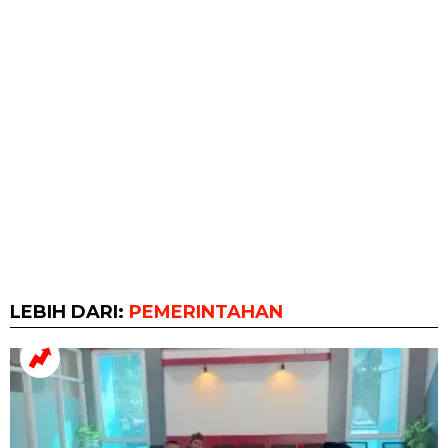
LEBIH DARI:
PEMERINTAHAN