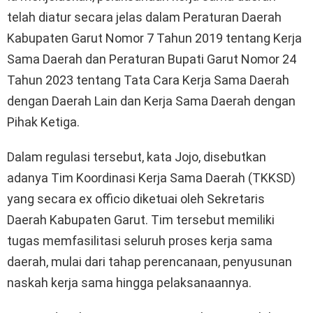
telah diatur secara jelas dalam Peraturan Daerah
Kabupaten Garut Nomor 7 Tahun 2019 tentang Kerja
Sama Daerah dan Peraturan Bupati Garut Nomor 24
Tahun 2023 tentang Tata Cara Kerja Sama Daerah
dengan Daerah Lain dan Kerja Sama Daerah dengan
Pihak Ketiga.
Dalam regulasi tersebut, kata Jojo, disebutkan
adanya Tim Koordinasi Kerja Sama Daerah (TKKSD)
yang secara ex officio diketuai oleh Sekretaris
Daerah Kabupaten Garut. Tim tersebut memiliki
tugas memfasilitasi seluruh proses kerja sama
daerah, mulai dari tahap perencanaan, penyusunan
naskah kerja sama hingga pelaksanaannya.