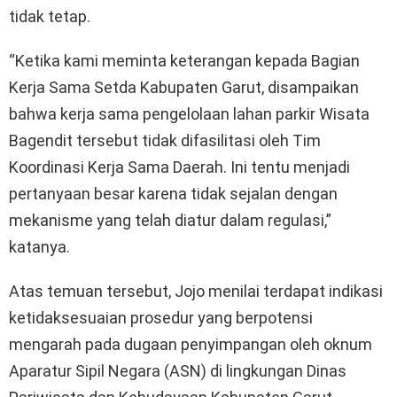
tidak tetap.
“Ketika kami meminta keterangan kepada Bagian
Kerja Sama Setda Kabupaten Garut, disampaikan
bahwa kerja sama pengelolaan lahan parkir Wisata
Bagendit tersebut tidak difasilitasi oleh Tim
Koordinasi Kerja Sama Daerah. Ini tentu menjadi
pertanyaan besar karena tidak sejalan dengan
mekanisme yang telah diatur dalam regulasi,”
katanya.
Atas temuan tersebut, Jojo menilai terdapat indikasi
ketidaksesuaian prosedur yang berpotensi
mengarah pada dugaan penyimpangan oleh oknum
Aparatur Sipil Negara (ASN) di lingkungan Dinas