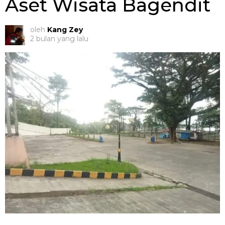
Aset Wisata Bagendit
oleh
Kang Zey
2 bulan yang lalu