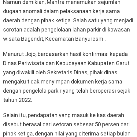
Namun demikian, Mantra menemukan sejumlah
dugaan anomali dalam pelaksanaan kerja sama
daerah dengan pihak ketiga. Salah satu yang menjadi
sorotan adalah pengelolaan lahan parkir di kawasan
wisata Bagendit, Kecamatan Banyuresmi.
Menurut Jojo, berdasarkan hasil konfirmasi kepada
Dinas Pariwisata dan Kebudayaan Kabupaten Garut
yang diwakili oleh Sekretaris Dinas, pihak dinas
mengaku tidak menyimpan dokumen kerja sama
dengan pengelola parkir yang telah beroperasi sejak
tahun 2022.
Selain itu, pendapatan yang masuk ke kas daerah
disebut berasal dari setoran sebesar 50 persen dari
pihak ketiga, dengan nilai yang diterima setiap bulan