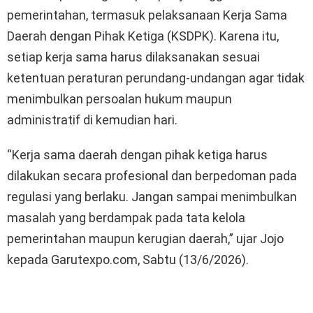
pemerintahan, termasuk pelaksanaan Kerja Sama
Daerah dengan Pihak Ketiga (KSDPK). Karena itu,
setiap kerja sama harus dilaksanakan sesuai
ketentuan peraturan perundang-undangan agar tidak
menimbulkan persoalan hukum maupun
administratif di kemudian hari.
“Kerja sama daerah dengan pihak ketiga harus
dilakukan secara profesional dan berpedoman pada
regulasi yang berlaku. Jangan sampai menimbulkan
masalah yang berdampak pada tata kelola
pemerintahan maupun kerugian daerah,” ujar Jojo
kepada Garutexpo.com, Sabtu (13/6/2026).