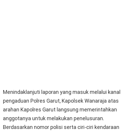
Menindaklanjuti laporan yang masuk melalui kanal
pengaduan Polres Garut, Kapolsek Wanaraja atas
arahan Kapolres Garut langsung memerintahkan
anggotanya untuk melakukan penelusuran.
Berdasarkan nomor polisi serta ciri-ciri kendaraan