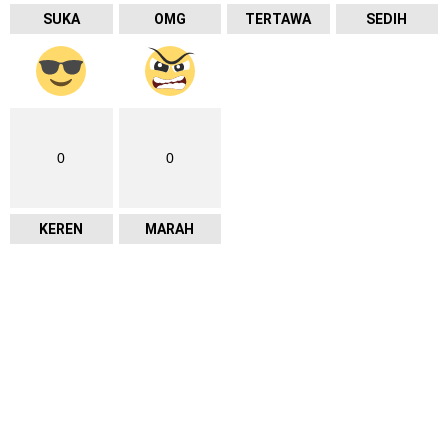
SUKA
OMG
TERTAWA
SEDIH
0
0
KEREN
MARAH