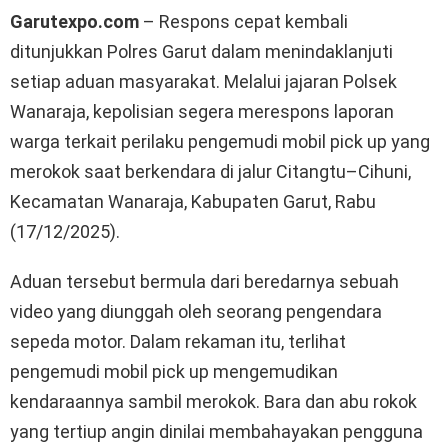
Garutexpo.com
– Respons cepat kembali
ditunjukkan Polres Garut dalam menindaklanjuti
setiap aduan masyarakat. Melalui jajaran Polsek
Wanaraja, kepolisian segera merespons laporan
warga terkait perilaku pengemudi mobil pick up yang
merokok saat berkendara di jalur Citangtu–Cihuni,
Kecamatan Wanaraja, Kabupaten Garut, Rabu
(17/12/2025).
Aduan tersebut bermula dari beredarnya sebuah
video yang diunggah oleh seorang pengendara
sepeda motor. Dalam rekaman itu, terlihat
pengemudi mobil pick up mengemudikan
kendaraannya sambil merokok. Bara dan abu rokok
yang tertiup angin dinilai membahayakan pengguna