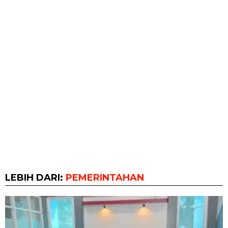
LEBIH DARI:
PEMERINTAHAN