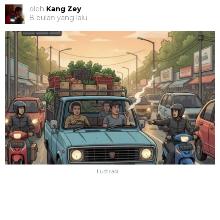
oleh
Kang Zey
8 bulan yang lalu
Ilustrasi