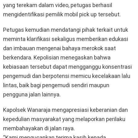
yang terekam dalam video, petugas berhasil
mengidentifikasi pemilik mobil pick up tersebut.
Petugas kemudian mendatangi pihak terkait untuk
meminta klarifikasi sekaligus memberikan edukasi
dan imbauan mengenai bahaya merokok saat
berkendara. Kepolisian menegaskan bahwa
kebiasaan tersebut dapat mengganggu konsentrasi
pengemudi dan berpotensi memicu kecelakaan lalu
lintas, baik bagi pengemudi sendiri maupun
pengguna jalan lainnya.
Kapolsek Wanaraja mengapresiasi keberanian dan
kepedulian masyarakat yang melaporkan perilaku
membahayakan di jalan raya.
“Kami mengucapkan terima kasih kepada