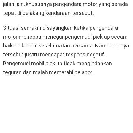
jalan lain, khususnya pengendara motor yang berada
tepat di belakang kendaraan tersebut.
Situasi semakin disayangkan ketika pengendara
motor mencoba menegur pengemudi pick up secara
baik-baik demi keselamatan bersama. Namun, upaya
tersebut justru mendapat respons negatif.
Pengemudi mobil pick up tidak mengindahkan
teguran dan malah memarahi pelapor.