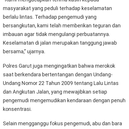
masyarakat yang peduli terhadap keselamatan
berlalu lintas. Terhadap pengemudi yang
bersangkutan, kami telah memberikan teguran dan
imbauan agar tidak mengulangi perbuatannya.
Keselamatan di jalan merupakan tanggung jawab
bersama,” ujarnya.
Polres Garut juga mengingatkan bahwa merokok
saat berkendara bertentangan dengan Undang-
Undang Nomor 22 Tahun 2009 tentang Lalu Lintas
dan Angkutan Jalan, yang mewajibkan setiap
pengemudi mengemudikan kendaraan dengan penuh
konsentrasi.
Selain mengganggu fokus pengemudi, abu dan bara