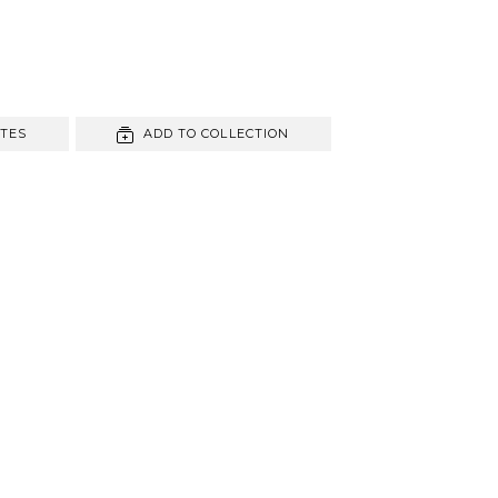
ITES
ADD TO COLLECTION