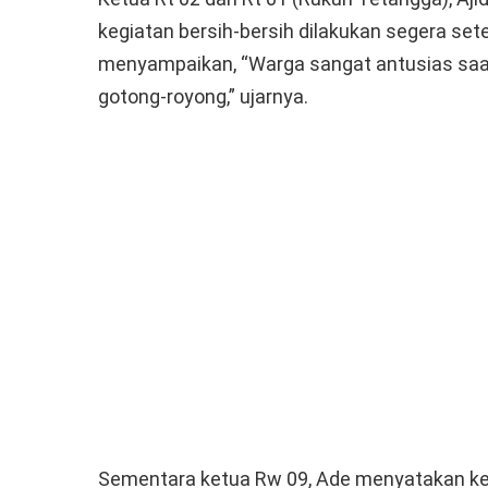
kegiatan bersih-bersih dilakukan segera sete
menyampaikan, “Warga sangat antusias sa
gotong-royong,” ujarnya.
Sementara ketua Rw 09, Ade menyatakan kegia