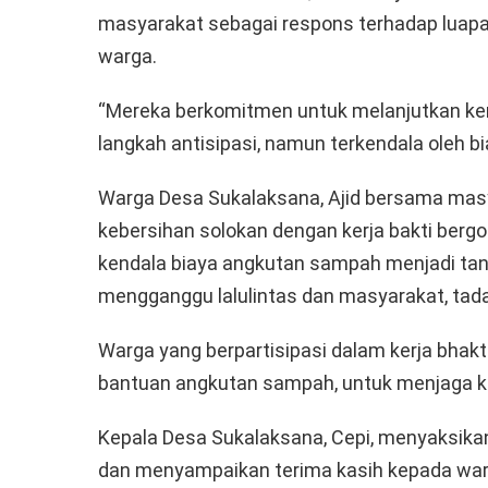
masyarakat sebagai respons terhadap lua
warga.
“Mereka berkomitmen untuk melanjutkan ker
langkah antisipasi, namun terkendala oleh 
Warga Desa Sukalaksana, Ajid bersama mas
kebersihan solokan dengan kerja bakti berg
kendala biaya angkutan sampah menjadi ta
mengganggu lalulintas dan masyarakat, tad
Warga yang berpartisipasi dalam kerja bhak
bantuan angkutan sampah, untuk menjaga k
Kepala Desa Sukalaksana, Cepi, menyaksika
dan menyampaikan terima kasih kepada war