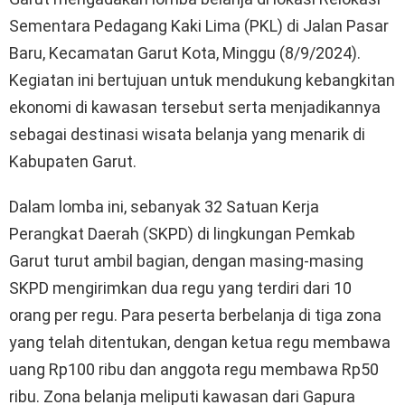
Sementara Pedagang Kaki Lima (PKL) di Jalan Pasar
Baru, Kecamatan Garut Kota, Minggu (8/9/2024).
Kegiatan ini bertujuan untuk mendukung kebangkitan
ekonomi di kawasan tersebut serta menjadikannya
sebagai destinasi wisata belanja yang menarik di
Kabupaten Garut.
Dalam lomba ini, sebanyak 32 Satuan Kerja
Perangkat Daerah (SKPD) di lingkungan Pemkab
Garut turut ambil bagian, dengan masing-masing
SKPD mengirimkan dua regu yang terdiri dari 10
orang per regu. Para peserta berbelanja di tiga zona
yang telah ditentukan, dengan ketua regu membawa
uang Rp100 ribu dan anggota regu membawa Rp50
ribu. Zona belanja meliputi kawasan dari Gapura