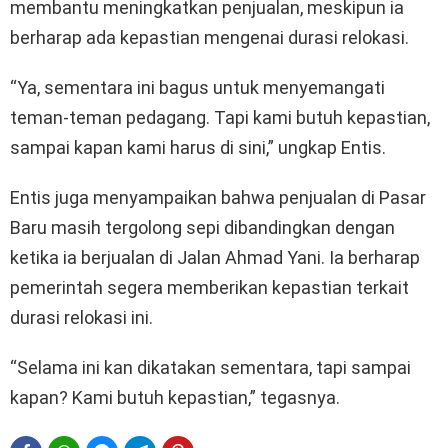
membantu meningkatkan penjualan, meskipun ia
berharap ada kepastian mengenai durasi relokasi.
“Ya, sementara ini bagus untuk menyemangati
teman-teman pedagang. Tapi kami butuh kepastian,
sampai kapan kami harus di sini,” ungkap Entis.
Entis juga menyampaikan bahwa penjualan di Pasar
Baru masih tergolong sepi dibandingkan dengan
ketika ia berjualan di Jalan Ahmad Yani. Ia berharap
pemerintah segera memberikan kepastian terkait
durasi relokasi ini.
“Selama ini kan dikatakan sementara, tapi sampai
kapan? Kami butuh kepastian,” tegasnya.