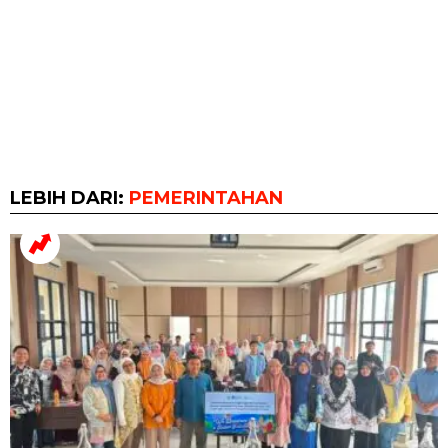
LEBIH DARI:
PEMERINTAHAN