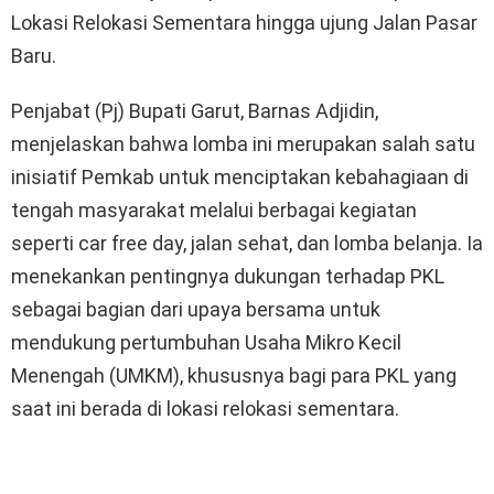
Lokasi Relokasi Sementara hingga ujung Jalan Pasar
Baru.
Penjabat (Pj) Bupati Garut, Barnas Adjidin,
menjelaskan bahwa lomba ini merupakan salah satu
inisiatif Pemkab untuk menciptakan kebahagiaan di
tengah masyarakat melalui berbagai kegiatan
seperti car free day, jalan sehat, dan lomba belanja. Ia
menekankan pentingnya dukungan terhadap PKL
sebagai bagian dari upaya bersama untuk
mendukung pertumbuhan Usaha Mikro Kecil
Menengah (UMKM), khususnya bagi para PKL yang
saat ini berada di lokasi relokasi sementara.