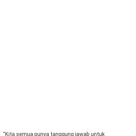
“Kita semua punya tanggung jawab untuk