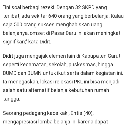
“Ini soal berbagi rezeki. Dengan 32 SKPD yang
terlibat, ada sekitar 640 orang yang berbelanja. Kalau
saja 500 orang sukses menghabiskan uang
belanjanya, omset di Pasar Baru ini akan meningkat
signifikan,” kata Didit.
Didit juga mengajak elemen lain di Kabupaten Garut
seperti kecamatan, sekolah, puskesmas, hingga
BUMD dan BUMN untuk ikut serta dalam kegiatan ini.
Ia menegaskan, lokasi relokasi PKL ini bisa menjadi
salah satu alternatif belanja kebutuhan rumah
tangga.
Seorang pedagang kaos kaki, Entis (40),
mengapresiasi lomba belanja ini karena dapat