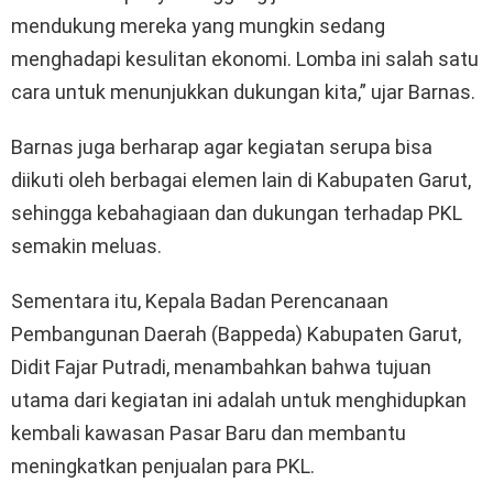
mendukung mereka yang mungkin sedang
menghadapi kesulitan ekonomi. Lomba ini salah satu
cara untuk menunjukkan dukungan kita,” ujar Barnas.
Barnas juga berharap agar kegiatan serupa bisa
diikuti oleh berbagai elemen lain di Kabupaten Garut,
sehingga kebahagiaan dan dukungan terhadap PKL
semakin meluas.
Sementara itu, Kepala Badan Perencanaan
Pembangunan Daerah (Bappeda) Kabupaten Garut,
Didit Fajar Putradi, menambahkan bahwa tujuan
utama dari kegiatan ini adalah untuk menghidupkan
kembali kawasan Pasar Baru dan membantu
meningkatkan penjualan para PKL.