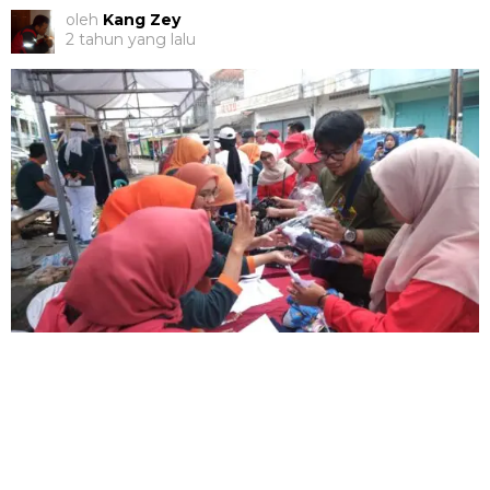
oleh
Kang Zey
2 tahun yang lalu