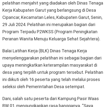
pelatihan menjahit yang diadakan oleh Dinas Tenaga
Kerja Kabupaten Garut yang berlangsung di Desa
Cipancar, Kecamatan Leles, Kabupaten Garut, Senin,
29 Juli 2024. Pelatihan ini merupakan bagian dari
Program Terpadu P2WKSS (Program Peningkatan
Peranan Wanita Menuju Keluarga Sehat Sejahtera).
Balai Latihan Kerja (BLK) Dinas Tenaga Kerja
menyelenggarakan pelatihan ini sebagai bagian dari
upaya meningkatkan keterampilan masyarakat di
desa yang terpilih untuk program tersebut. Pelatihan
ini diikuti oleh 16 peserta yang telah melalui proses
seleksi oleh Pemerintahan Desa setempat.
Dani, salah satu peserta dari Kampung Pasir Waas
RW 01, mengungkapkan rasa bangganya. “Saya