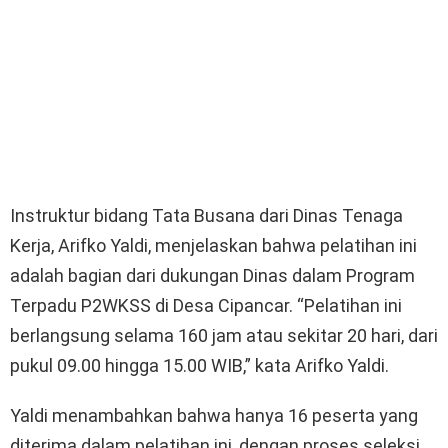
Instruktur bidang Tata Busana dari Dinas Tenaga
Kerja, Arifko Yaldi, menjelaskan bahwa pelatihan ini
adalah bagian dari dukungan Dinas dalam Program
Terpadu P2WKSS di Desa Cipancar. “Pelatihan ini
berlangsung selama 160 jam atau sekitar 20 hari, dari
pukul 09.00 hingga 15.00 WIB,” kata Arifko Yaldi.
Yaldi menambahkan bahwa hanya 16 peserta yang
diterima dalam pelatihan ini, dengan proses seleksi