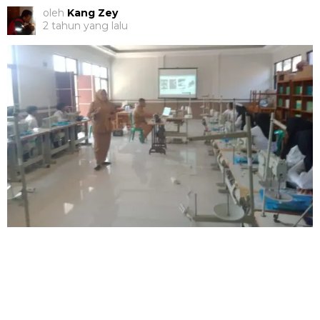
oleh
Kang Zey
2 tahun yang lalu