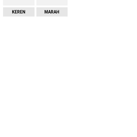
KEREN
MARAH