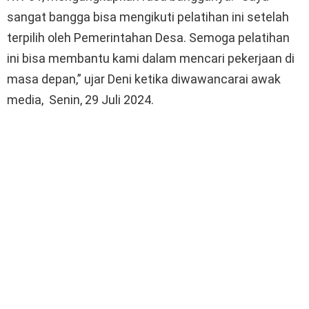
sangat bangga bisa mengikuti pelatihan ini setelah
terpilih oleh Pemerintahan Desa. Semoga pelatihan
ini bisa membantu kami dalam mencari pekerjaan di
masa depan,” ujar Deni ketika diwawancarai awak
media, Senin, 29 Juli 2024.