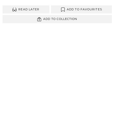
READ LATER
ADD TO FAVOURITES
ADD TO COLLECTION