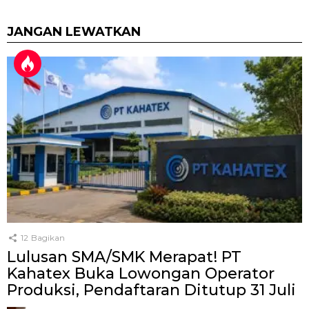
JANGAN LEWATKAN
12
Bagikan
Lulusan SMA/SMK Merapat! PT
Kahatex Buka Lowongan Operator
Produksi, Pendaftaran Ditutup 31 Juli