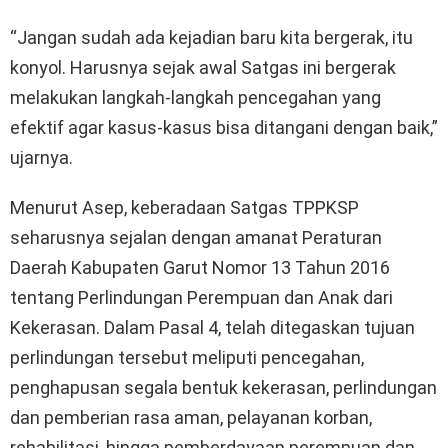
“Jangan sudah ada kejadian baru kita bergerak, itu
konyol. Harusnya sejak awal Satgas ini bergerak
melakukan langkah-langkah pencegahan yang
efektif agar kasus-kasus bisa ditangani dengan baik,”
ujarnya.
Menurut Asep, keberadaan Satgas TPPKSP
seharusnya sejalan dengan amanat Peraturan
Daerah Kabupaten Garut Nomor 13 Tahun 2016
tentang Perlindungan Perempuan dan Anak dari
Kekerasan. Dalam Pasal 4, telah ditegaskan tujuan
perlindungan tersebut meliputi pencegahan,
penghapusan segala bentuk kekerasan, perlindungan
dan pemberian rasa aman, pelayanan korban,
rehabilitasi, hingga pemberdayaan perempuan dan