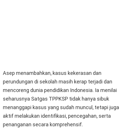
Asep menambahkan, kasus kekerasan dan
perundungan di sekolah masih kerap terjadi dan
mencoreng dunia pendidikan Indonesia. Ia menilai
seharusnya Satgas TPPKSP tidak hanya sibuk
menanggapi kasus yang sudah muncul, tetapi juga
aktif melakukan identifikasi, pencegahan, serta
penanganan secara komprehensif.