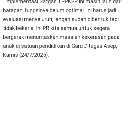
“Implementasi Satgas TPPKSP ini masih jauh dari
harapan, fungsinya belum optimal. Ini harus jadi
evaluasi menyeluruh, jangan sudah dibentuk tapi
tidak bekerja. Ini PR kita semua untuk segera
bergerak menuntaskan masalah kekerasan pada
anak di satuan pendidikan di Garut,” tegas Asep,
Kamis (24/7/2025).