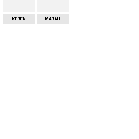
KEREN
MARAH