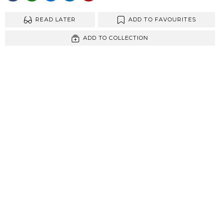
READ LATER
ADD TO FAVOURITES
ADD TO COLLECTION