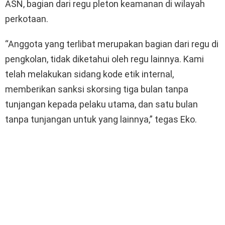
ASN, bagian dari regu pleton keamanan di wilayah
perkotaan.
“Anggota yang terlibat merupakan bagian dari regu di
pengkolan, tidak diketahui oleh regu lainnya. Kami
telah melakukan sidang kode etik internal,
memberikan sanksi skorsing tiga bulan tanpa
tunjangan kepada pelaku utama, dan satu bulan
tanpa tunjangan untuk yang lainnya,” tegas Eko.