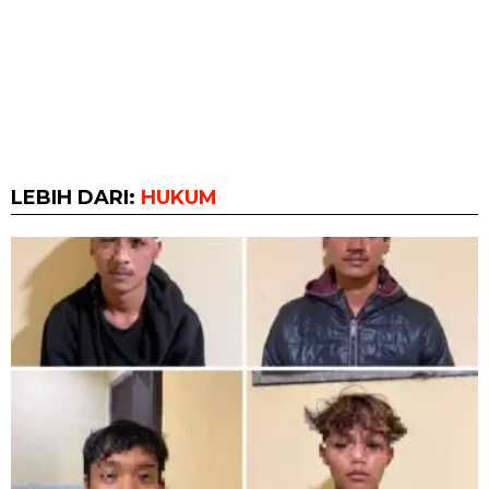
LEBIH DARI:
HUKUM