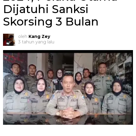
Dijatuhi Sanksi
Skorsing 3 Bulan
oleh
Kang Zey
3 tahun yang lalu