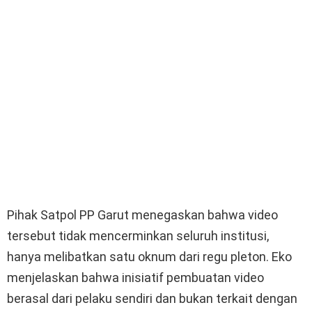
Pihak Satpol PP Garut menegaskan bahwa video
tersebut tidak mencerminkan seluruh institusi,
hanya melibatkan satu oknum dari regu pleton. Eko
menjelaskan bahwa inisiatif pembuatan video
berasal dari pelaku sendiri dan bukan terkait dengan