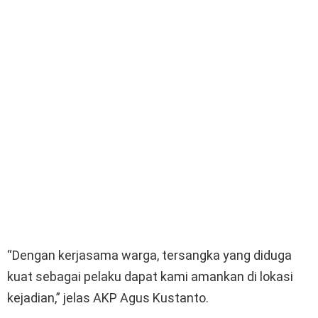
“Dengan kerjasama warga, tersangka yang diduga
kuat sebagai pelaku dapat kami amankan di lokasi
kejadian,” jelas AKP Agus Kustanto.