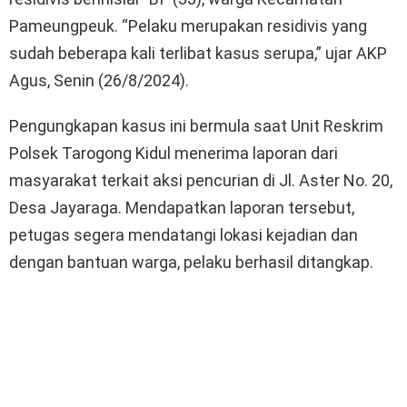
Pameungpeuk. “Pelaku merupakan residivis yang
sudah beberapa kali terlibat kasus serupa,” ujar AKP
Agus, Senin (26/8/2024).
Pengungkapan kasus ini bermula saat Unit Reskrim
Polsek Tarogong Kidul menerima laporan dari
masyarakat terkait aksi pencurian di Jl. Aster No. 20,
Desa Jayaraga. Mendapatkan laporan tersebut,
petugas segera mendatangi lokasi kejadian dan
dengan bantuan warga, pelaku berhasil ditangkap.