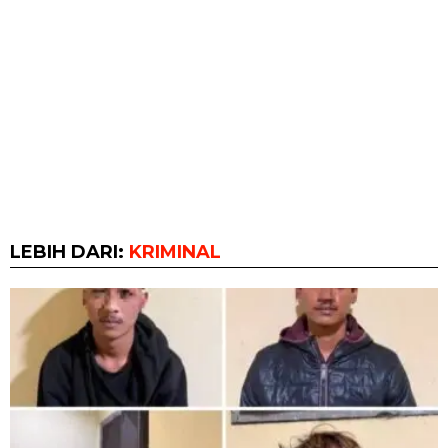
LEBIH DARI:
KRIMINAL